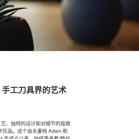
独具，手工刀具界的艺术
艺、独特的设计和对细节的极致
品。这个由夫妻档 Adam 和
 2004 年成立以来，始终秉承着“精益